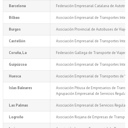
Barcelona
Federación Empresarial Catalana de Autotran
Bilbao
Asociación Empresarial de Transportes Inte
Burgos
Asociación Provincial de Autobuses de Viaje
Castellón
Asociación Empresarial de Transportes Inter
Coruña, La
Federación Gallega de Transporte de Viajer
Guipúzcoa
Asociación Empresarial de Transportes Inter
Huesca
Asociación Empresarial de Transportes de Vi
Islas Baleares
Asociación Pitiusa de Empresarios de Transp
Agrupación Empresarial de Servicios Regular
Las Palmas
Asociación Empresarial de Servicios Regulare
Logroño
Asociación Riojana de Empresas de Transpo