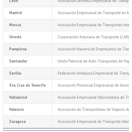
León
Asociación Leonesa Empresarial de Transpo
Madrid
Asociación Empresarial de Transporte en A
Murcia
Asociación Empresarial de Transportes Inte
Oviedo
Corporación Asturiana de Transporte (CAR)
Pamplona
Asociación Navarra de Empresarios de Trans
Santander
Unión Patronal de Auto-Transportes de Viaj
Sevilla
Federación Andaluza Empresarial de Transp
Sta. Cruz de Tenerife
Asociación Provincial Empresarial de Servici
Valladolid
Asociación Empresarial Vallisoletana de Tr
Valencia
Asociación de Transportistas de Viajeros de 
Zaragoza
Asociación Empresarial de Transporte Interu