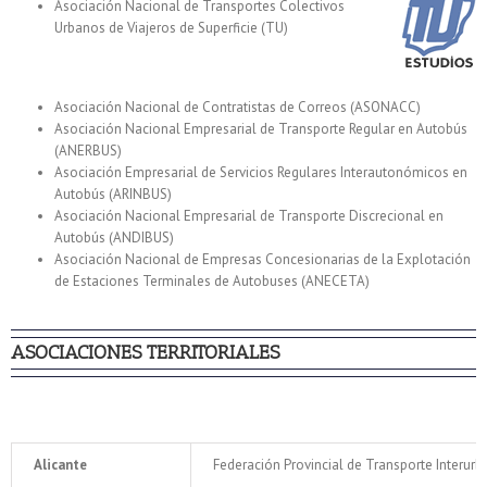
Asociación Nacional de Transportes Colectivos
Urbanos de Viajeros de Superficie (TU)
Asociación Nacional de Contratistas de Correos (ASONACC)
Asociación Nacional Empresarial de Transporte Regular en Autobús
(ANERBUS)
Asociación Empresarial de Servicios Regulares Interautonómicos en
Autobús (ARINBUS)
Asociación Nacional Empresarial de Transporte Discrecional en
Autobús (ANDIBUS)
Asociación Nacional de Empresas Concesionarias de la Explotación
de Estaciones Terminales de Autobuses (ANECETA)
ASOCIACIONES TERRITORIALES
.
Alicante
Federación Provincial de Transporte Interurb