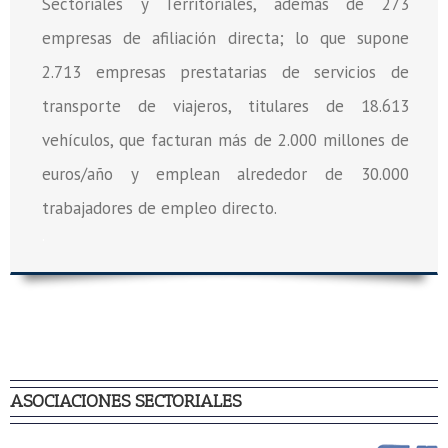
Sectoriales y Territoriales, además de 273
empresas de afiliación directa; lo que supone
2.713 empresas prestatarias de servicios de
transporte de viajeros, titulares de 18.613
vehículos, que facturan más de 2.000 millones de
euros/año y emplean alrededor de 30.000
trabajadores de empleo directo.
.
ASOCIACIONES SECTORIALES