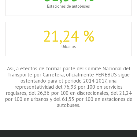
Estaciones de autobuses
21
,24 %
Urbanos
Así, a efectos de formar parte del Comité Nacional del
Transporte por Carretera, oficialmente FENEBUS sigue
ostentando para el periodo 2014-2017, una
representatividad del 76,93 por 100 en servicios
regulares, del 26,56 por 100 en discrecionales, del 21,24
por 100 en urbanos y del 61,55 por 100 en estaciones de
autobuses.